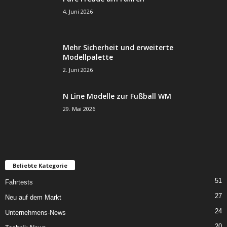
4. Juni 2026
Mehr Sicherheit und erweiterte
Modellpalette
2. Juni 2026
N Line Modelle zur Fußball WM
29. Mai 2026
Beliebte Kategorie
51
Fahrtests
27
Neu auf dem Markt
24
Unternehmens-News
20